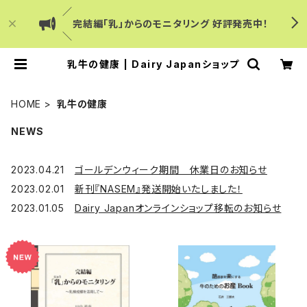
／
完結編「乳」からのモニタリング 好評発売中！
＼
乳牛の健康 | Dairy Japanショップ
HOME
乳牛の健康
NEWS
2023.04.21
ゴールデンウィーク期間 休業日のお知らせ
2023.02.01
新刊『NASEM』発送開始いたしました！
2023.01.05
Dairy Japanオンラインショップ移転のお知らせ