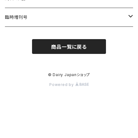
臨時増刊号
Dairy Biz
商品一覧に戻る
Dairy PROFESSIONAL
© Dairy Japanショップ
Powered by