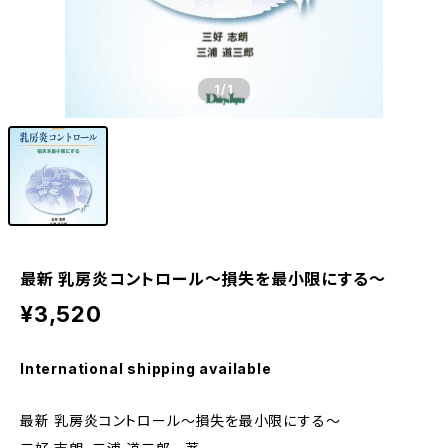
1
/1
最新 乳房炎コントロール～損失を最小限にする～
¥3,520
International shipping available
最新 乳房炎コントロール～損失を最小限にする～