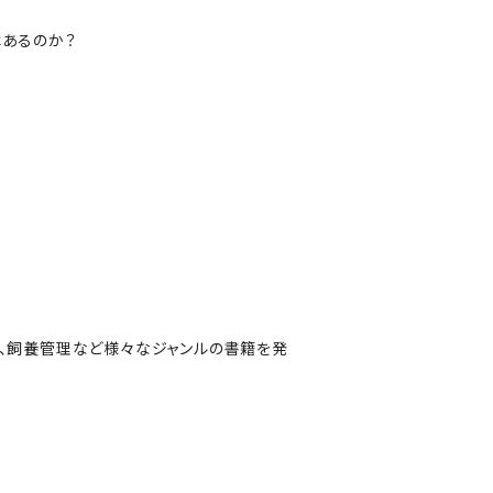
あるのか？
、飼養管理など様々なジャンルの書籍を発