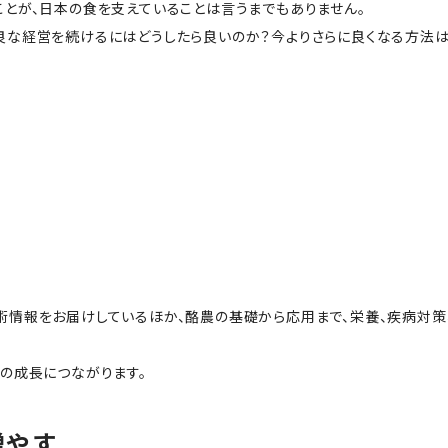
とが、日本の食を支えていることは言うまでもありません。
な経営を続けるにはどうしたら良いのか？今よりさらに良くなる方法は
情報をお届けしているほか、酪農の基礎から応用まで、栄養、疾病対策
の成長につながります。
増やす