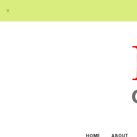
HOME
ABOUT