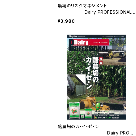
農場のリスクマネジメント
Dairy PROFESSIONAL
Vol.18
¥3,980
酪農場のカ・イ・ゼ・ン
Dairy PROFE