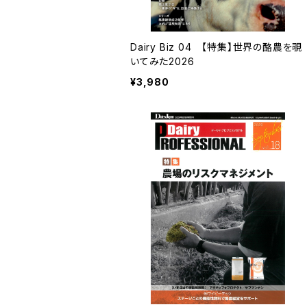
Dairy Biz 04 【特集】世界の酪農を覗
いてみた2026
¥3,980