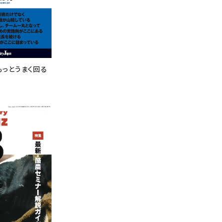
もっとうまく回る