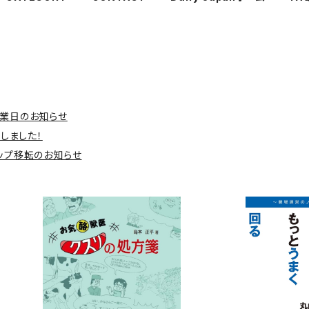
業日のお知らせ
たしました！
ショップ移転のお知らせ