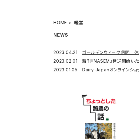
HOME
経営
NEWS
2023.04.21
ゴールデンウィーク期間 休
2023.02.01
新刊『NASEM』発送開始い
2023.01.05
Dairy Japanオンライン