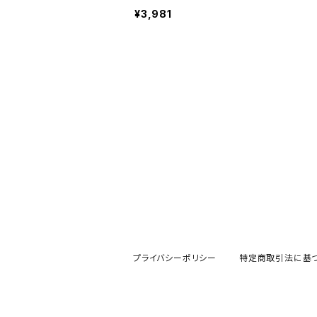
SSIONAL Vol.8
¥3,981
プライバシーポリシー
特定商取引法に基