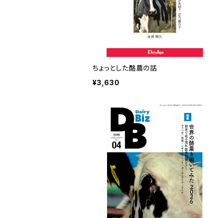
ちょっとした酪農の話
¥3,630