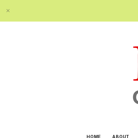
HOME
ABOUT