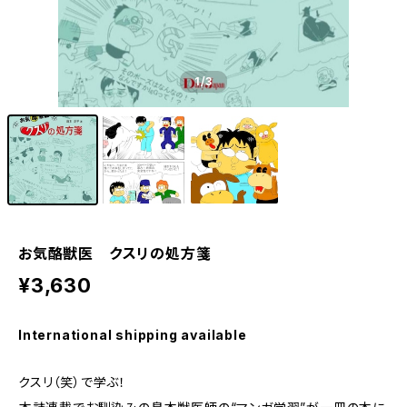
1
/3
お気酪獣医 クスリの処方箋
¥3,630
International shipping available
クスリ（笑）で学ぶ！