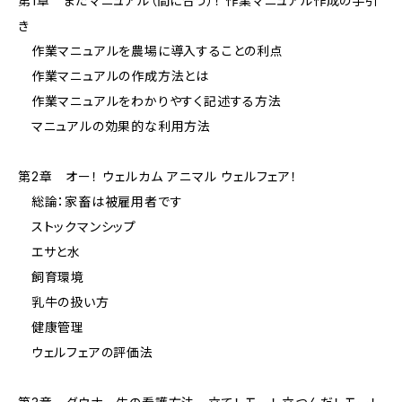
第1章 まだマニュアル（間に合う）！ 作業マニュアル作成の手引
き
作業マニュアルを農場に導入することの利点
作業マニュアルの作成方法とは
作業マニュアルをわかりやすく記述する方法
マニュアルの効果的な利用方法
第2章 オー！ ウェルカム アニマル ウェルフェア！
総論：家畜は被雇用者です
ストックマンシップ
エサと水
飼育環境
乳牛の扱い方
健康管理
ウェルフェアの評価法