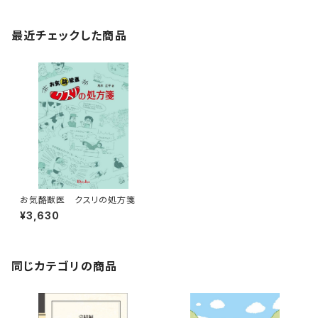
最近チェックした商品
お気酪獣医 クスリの処方箋
¥3,630
同じカテゴリの商品