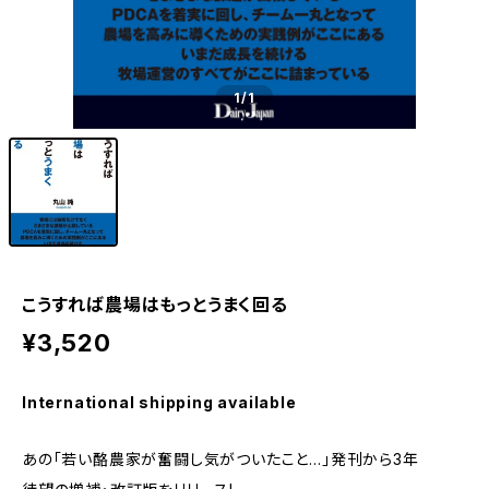
1
/1
こうすれば農場はもっとうまく回る
¥3,520
International shipping available
あの「若い酪農家が奮闘し気がついたこと…」発刊から3年