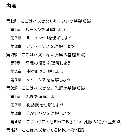
内容
第1部 ここはハズせないルーメンの基礎知識
第1章 ルーメンを理解しよう
第2章 ルーメンpHを理解しよう
第3章 アシドーシスを理解しよう
第2部 ここはハズせない肝臓の基礎知識
第1章 肝臓の役割を理解しよう
第2章 脂肪肝を理解しよう
第3章 ケトーシスを理解しよう
第3部 ここはハズせない乳腺の基礎知識
第1章 乳腺を理解しよう
第2章 乳脂肪を理解しよう
第3章 乳タンパクを理解しよう
第4章 こういうことも知っておきたい: 乳腺の雑学・豆知識
第4部 ここはハズせないDMIの基礎知識