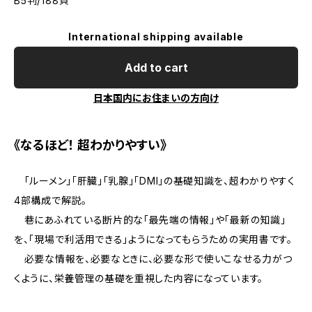
B5判/188頁
International shipping available
Add to cart
日本国内にお住まいの方向け
《なるほど！ 超わかりやすい》
「ルーメン」「肝臓」「乳腺」「DMI」の基礎知識を、超わかりやすく
4部構成で解説。
巷にあふれている断片的な「最先端の情報」や「最新の知識」
を、「現場で利活用できる」ようになってもらうための実用書です。
必要な情報を、必要なときに、必要な形で使いこなせる力がつ
くように、栄養管理の基礎を重視した内容になっています。