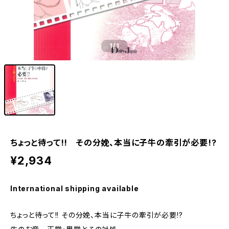
1
/1
ちょっと待って!! その分娩、本当に子牛の牽引が必要!?
¥2,934
International shipping available
ちょっと待って!! その分娩、本当に子牛の牽引が必要!?