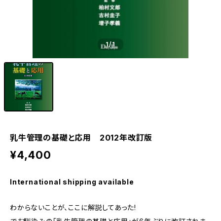
1
/1
乳牛管理の基礎と応用 2012年改訂版
¥4,400
International shipping available
わからないことが、ここに解説してあった!