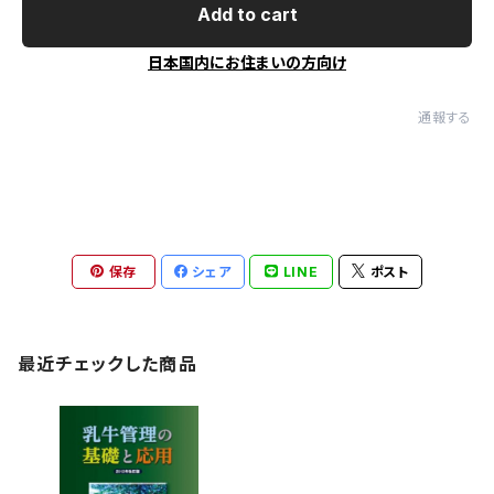
Add to cart
日本国内にお住まいの方向け
通報する
保存
シェア
LINE
ポスト
最近チェックした商品