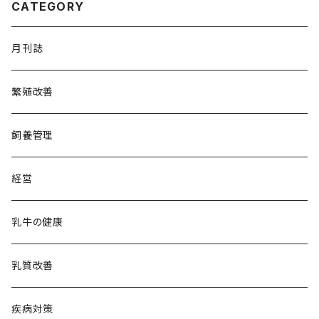
CATEGORY
月刊誌
繁殖改善
飼養管理
経営
乳牛の健康
乳質改善
疾病対策