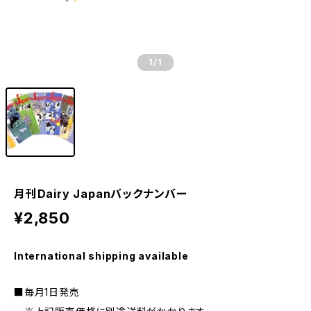
1
/1
月刊Dairy Japanバックナンバー
¥2,850
International shipping available
■毎月1日発売