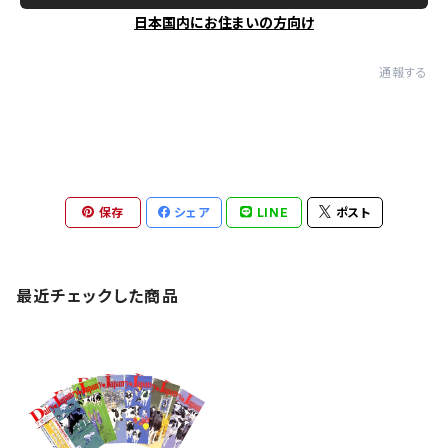
日本国内にお住まいの方向け
通報する
保存
シェア
LINE
ポスト
最近チェックした商品