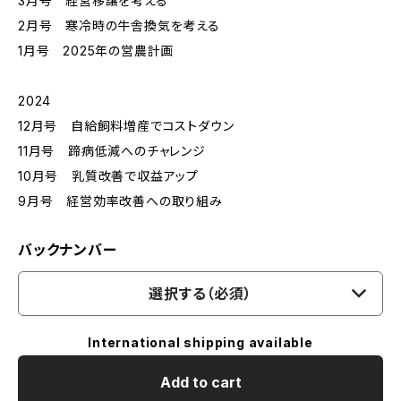
3月号 経営移譲を考える
2月号 寒冷時の牛舎換気を考える
1月号 2025年の営農計画
2024
12月号 自給飼料増産でコストダウン
11月号 蹄病低減へのチャレンジ
10月号 乳質改善で収益アップ
9月号 経営効率改善への取り組み
バックナンバー
選択する（必須）
International shipping available
Add to cart