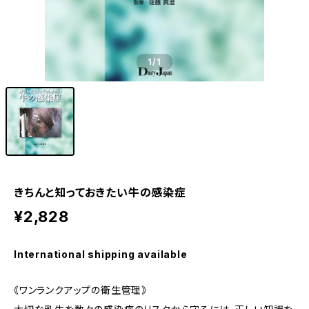
1
/1
きちんと知っておきたい牛の感染症
¥2,828
International shipping available
《ワンランクアップの衛生管理》