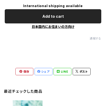
International shipping available
Add to cart
日本国内にお住まいの方向け
通報する
保存
シェア
LINE
ポスト
最近チェックした商品