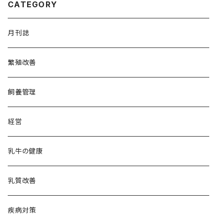
CATEGORY
月刊誌
繁殖改善
飼養管理
経営
乳牛の健康
乳質改善
疾病対策