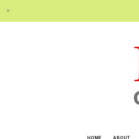
HOME
ABOUT