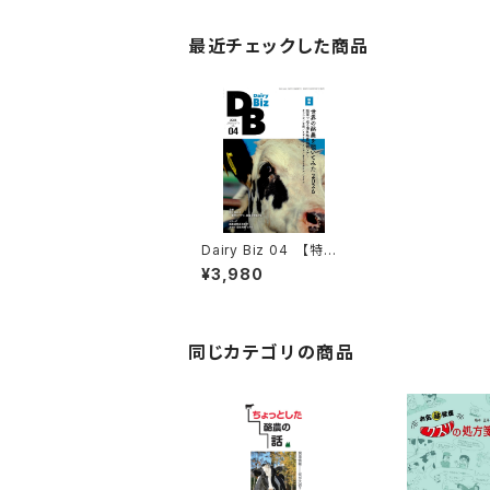
最近チェックした商品
Dairy Biz 04 【特集】
世界の酪農を覗いてみ
¥3,980
た2026
同じカテゴリの商品