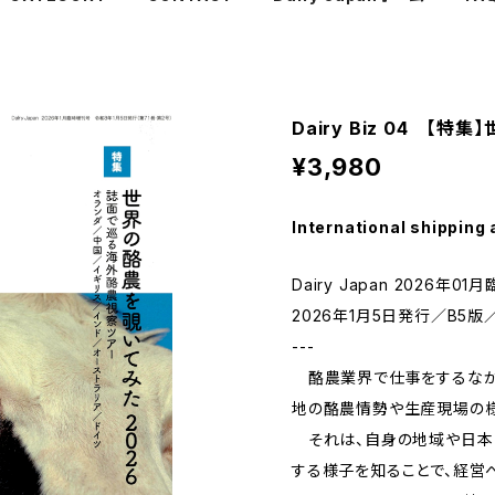
Dairy Biz 04 【
¥3,980
International shipping 
Dairy Japan 2026年0
2026年1月5日発行／B5版
---
酪農業界で仕事をするなかで
地の酪農情勢や生産現場の様
それは、自身の地域や日本
する様子を知ることで、経営