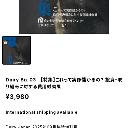
1
/1
Dairy Biz 03 【特集】これって実際儲かるの？ 投資・取
り組みに対する費用対効果
¥3,980
International shipping available
Dairy Japan 2025年09月臨時増刊号