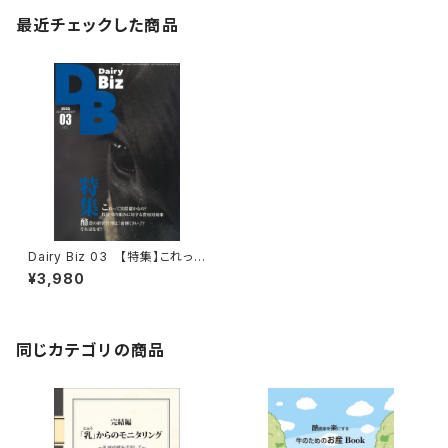
最近チェックした商品
Dairy Biz 03 【特集】これって
実際儲かるの？ 投資・取り組み
¥3,980
に対する費用対効果
同じカテゴリの商品